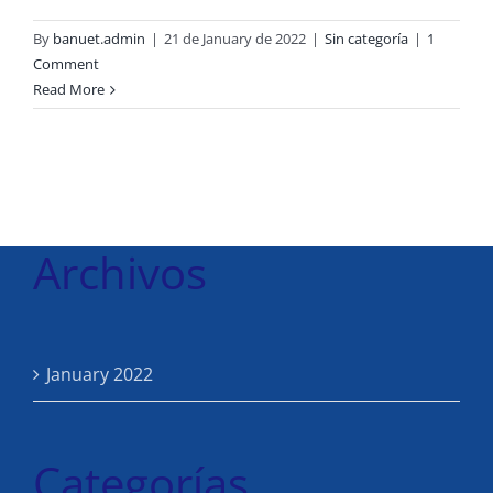
By
banuet.admin
|
21 de January de 2022
|
Sin categoría
|
1
Comment
Read More
Archivos
January 2022
Categorías