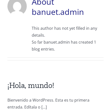
About
banuet.admin
This author has not yet filled in any
details.
So far banuet.admin has created 1
blog entries.
¡Hola, mundo!
Bienvenido a WordPress. Esta es tu primera
entrada. Edítala o [...]