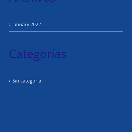
January 2022
Categorías
Sin categoría