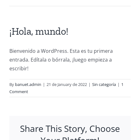
¡Hola, mundo!
Bienvenido a WordPress. Esta es tu primera
entrada. Edítala o bórrala, ¡luego empieza a
escribir!
By
banuet.admin
|
21 de January de 2022
|
Sin categoría
|
1
Comment
Share This Story, Choose