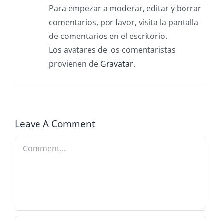
Para empezar a moderar, editar y borrar
comentarios, por favor, visita la pantalla
de comentarios en el escritorio.
Los avatares de los comentaristas
provienen de
Gravatar
.
Leave A Comment
Comment