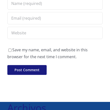
Save my name, email, and website in this
browser for the next time I comment.
Archivos